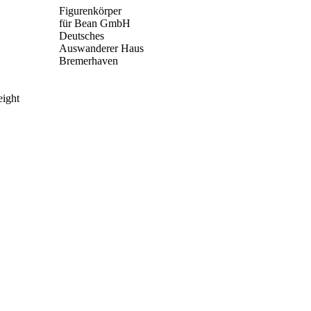
Figurenkörper
für Bean GmbH
Deutsches
Auswanderer Haus
Bremerhaven